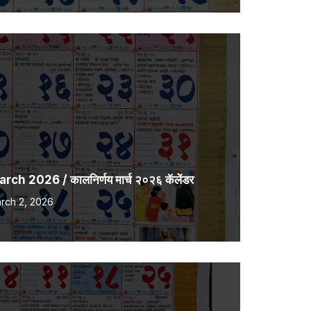
h 2026 / कालनिर्णय मार्च २०२६ कॅलेंडर
rch 2, 2026