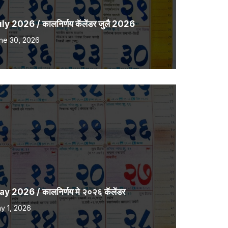
 2026 / कालनिर्णय कॅलेंडर जुलै 2026
ne 30, 2026
2026 / कालनिर्णय मे २०२६ कॅलेंडर
y 1, 2026