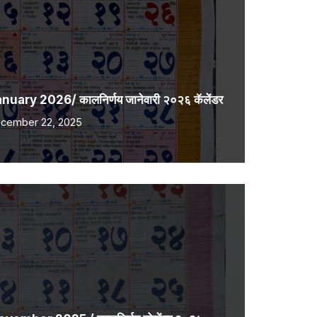
ary 2026/ कालनिर्णय जानेवारी २०२६ कॅलेंडर
cember 22, 2025