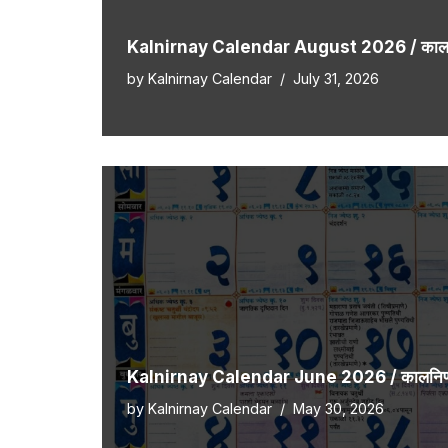
Kalnirnay Calendar August 2026 / कालनिर
by
Kalnirnay Calendar
July 31, 2026
Kalnirnay Calendar June 2026 / कालनिर्णय
by
Kalnirnay Calendar
May 30, 2026