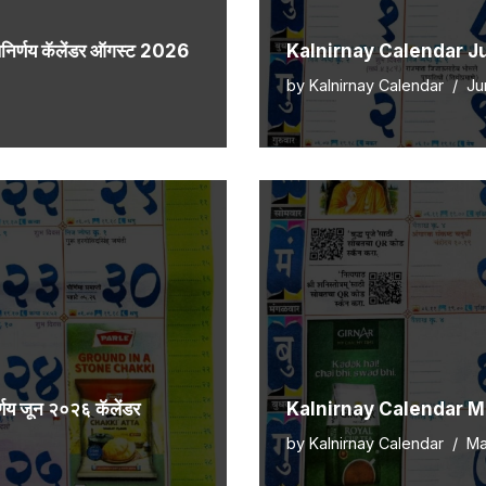
्णय कॅलेंडर ऑगस्ट 2026
Kalnirnay Calendar July
by
Kalnirnay Calendar
Ju
 जून २०२६ कॅलेंडर
Kalnirnay Calendar May 
by
Kalnirnay Calendar
Ma