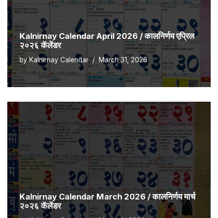
Kalnirnay Calendar April 2026 / कालनिर्णय एप्रिल
२०२६ कॅलेंडर
by
Kalnirnay Calendar
March 31, 2026
Kalnirnay Calendar March 2026 / कालनिर्णय मार्च
२०२६ कॅलेंडर