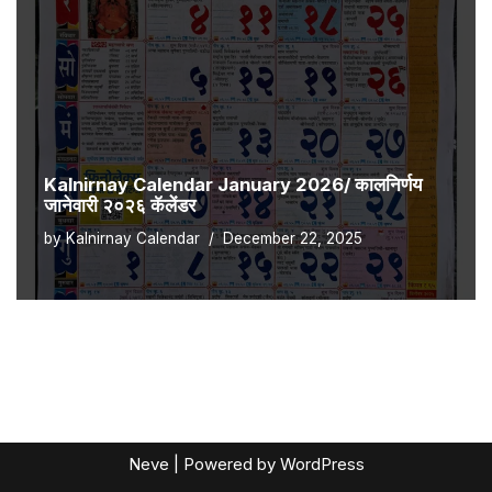
Kalnirnay Calendar January 2026/ कालनिर्णय
जानेवारी २०२६ कॅलेंडर
by
Kalnirnay Calendar
December 22, 2025
Neve
| Powered by
WordPress