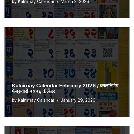
by
Kalnirnay Calendar
March 2, 2026
Kalnirnay Calendar February 2026 / कालनिर्णय
फेब्रुवारी २०२६ कॅलेंडर
by
Kalnirnay Calendar
January 29, 2026