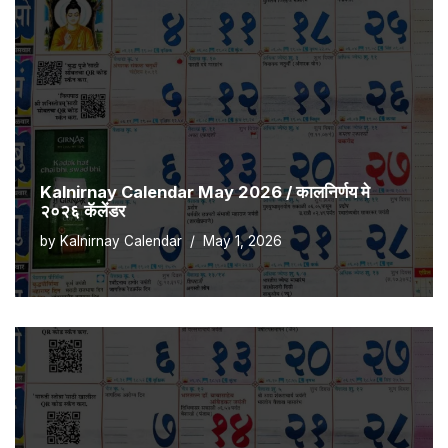
Kalnirnay Calendar May 2026 / कालनिर्णय मे
२०२६ कॅलेंडर
by
Kalnirnay Calendar
May 1, 2026