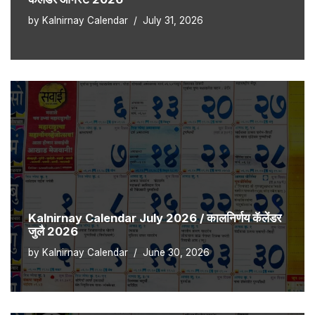
by
Kalnirnay Calendar
July 31, 2026
Kalnirnay Calendar July 2026 / कालनिर्णय कॅलेंडर
जुलै 2026
by
Kalnirnay Calendar
June 30, 2026