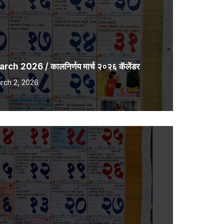
h 2026 / कालनिर्णय मार्च २०२६ कॅलेंडर
rch 2, 2026