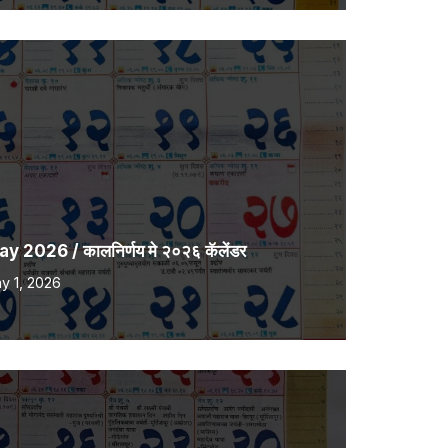
2026 / कालनिर्णय मे २०२६ कॅलेंडर
y 1, 2026