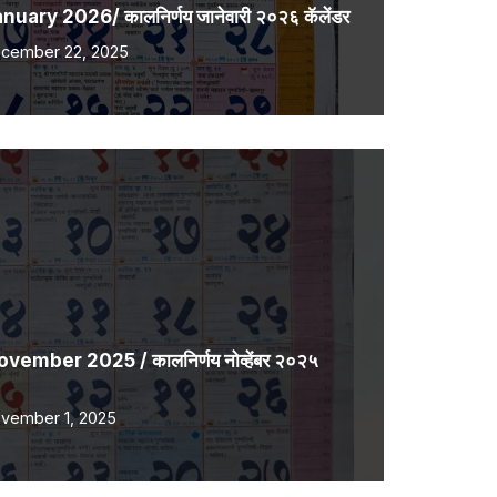
ary 2026/ कालनिर्णय जानेवारी २०२६ कॅलेंडर
cember 22, 2025
mber 2025 / कालनिर्णय नोव्हेंबर २०२५
vember 1, 2025