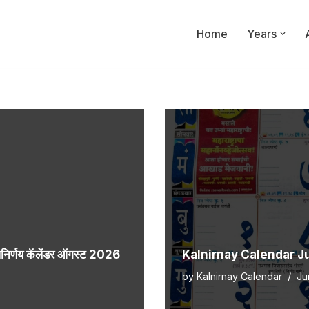
Home
Years
्णय कॅलेंडर ऑगस्ट 2026
Kalnirnay Calendar July
by
Kalnirnay Calendar
Ju