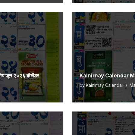
 जून २०२६ कॅलेंडर
Kalnirnay Calendar May 
by
Kalnirnay Calendar
Ma