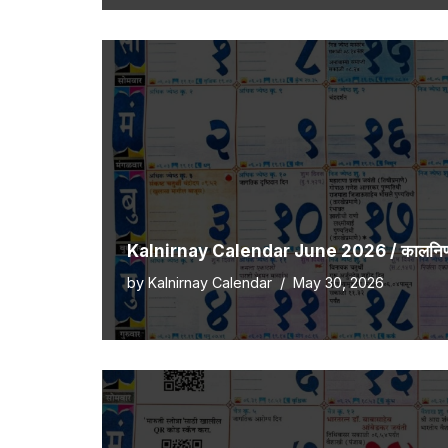
Kalnirnay Calendar June 2026 / कालनिर्णय
by
Kalnirnay Calendar
May 30, 2026