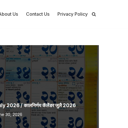
About Us
Contact Us
Privacy Policy
 2026 / कालनिर्णय कॅलेंडर जुलै 2026
ne 30, 2026