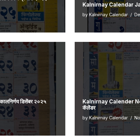
Kalnirnay Calendar Janu
by
Kalnirnay Calendar
De
िर्णय डिसेंबर २०२५
Kalnirnay Calender Nove
कॅलेंडर
by
Kalnirnay Calendar
No