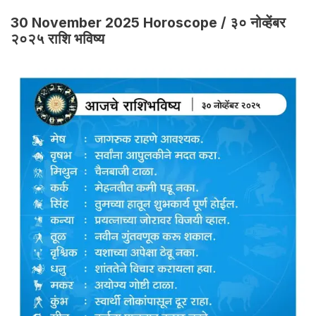
30 November 2025 Horoscope / ३० नोव्हेंबर
२०२५ राशि भविष्य