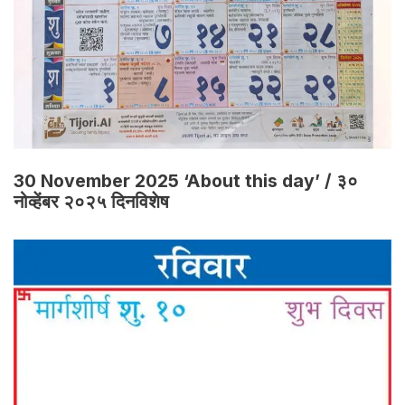
30 November 2025 ‘About this day’ / ३०
नोव्हेंबर २०२५ दिनविशेष