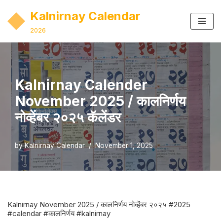
Kalnirnay Calendar
Skip
2026
to
content
Kalnirnay Calender
November 2025 / कालनिर्णय
नोव्हेंबर २०२५ कॅलेंडर
by
Kalnirnay Calendar
November 1, 2025
Kalnirnay November 2025 / कालनिर्णय नोव्हेंबर २०२५ #2025
#calendar #कालनिर्णय #kalnirnay