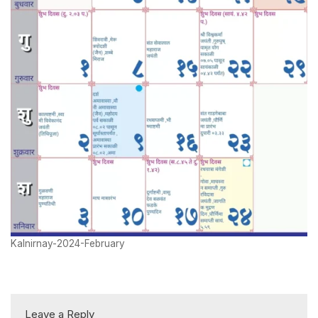
Kalnirnay-2024-February
Leave a Reply