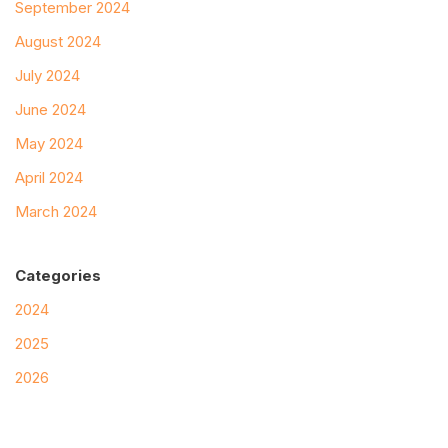
September 2024
August 2024
July 2024
June 2024
May 2024
April 2024
March 2024
Categories
2024
2025
2026