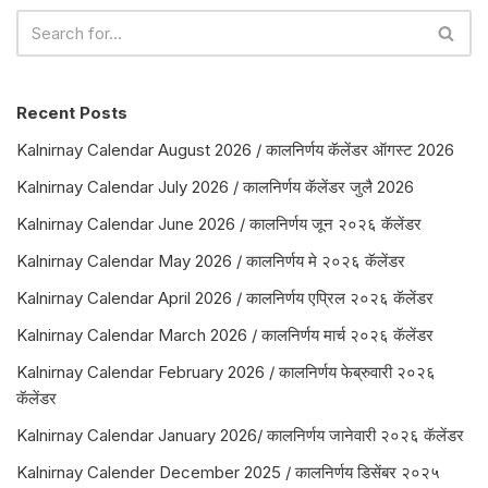
Recent Posts
Kalnirnay Calendar August 2026 / कालनिर्णय कॅलेंडर ऑगस्ट 2026
Kalnirnay Calendar July 2026 / कालनिर्णय कॅलेंडर जुलै 2026
Kalnirnay Calendar June 2026 / कालनिर्णय जून २०२६ कॅलेंडर
Kalnirnay Calendar May 2026 / कालनिर्णय मे २०२६ कॅलेंडर
Kalnirnay Calendar April 2026 / कालनिर्णय एप्रिल २०२६ कॅलेंडर
Kalnirnay Calendar March 2026 / कालनिर्णय मार्च २०२६ कॅलेंडर
Kalnirnay Calendar February 2026 / कालनिर्णय फेब्रुवारी २०२६
कॅलेंडर
Kalnirnay Calendar January 2026/ कालनिर्णय जानेवारी २०२६ कॅलेंडर
Kalnirnay Calender December 2025 / कालनिर्णय डिसेंबर २०२५