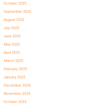
October 2025
September 2025
August 2025
July 2025
June 2025
May 2025
April 2025
March 2025
February 2025
January 2025
December 2024
November 2024
October 2024