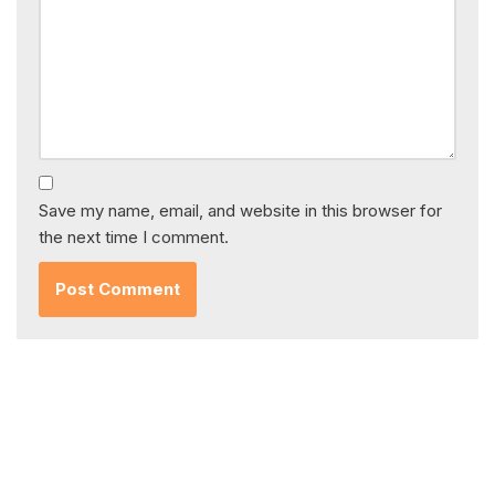
Save my name, email, and website in this browser for
the next time I comment.