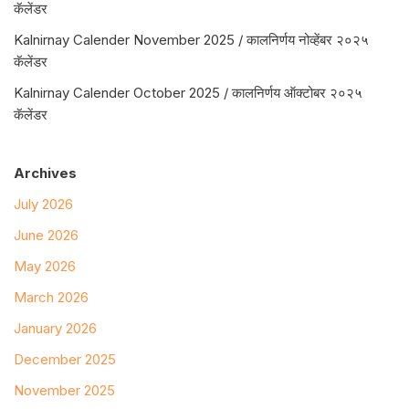
कॅलेंडर
Kalnirnay Calender November 2025 / कालनिर्णय नोव्हेंबर २०२५
कॅलेंडर
Kalnirnay Calender October 2025 / कालनिर्णय ऑक्टोबर २०२५
कॅलेंडर
Archives
July 2026
June 2026
May 2026
March 2026
January 2026
December 2025
November 2025