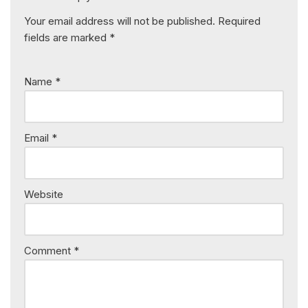
Your email address will not be published.
Required
fields are marked
*
Name
*
Email
*
Website
Comment
*