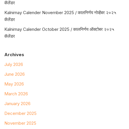
कॅलेंडर
Kalnirnay Calender November 2025 / कालनिर्णय नोव्हेंबर २०२५
कॅलेंडर
Kalnirnay Calender October 2025 / कालनिर्णय ऑक्टोबर २०२५
कॅलेंडर
Archives
July 2026
June 2026
May 2026
March 2026
January 2026
December 2025
November 2025