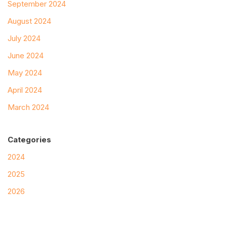
September 2024
August 2024
July 2024
June 2024
May 2024
April 2024
March 2024
Categories
2024
2025
2026