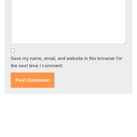
Save my name, email, and website in this browser for
the next time I comment.