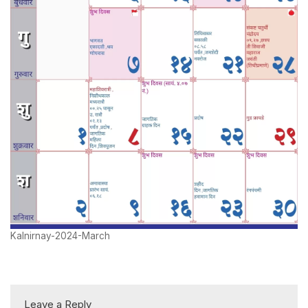
Kalnirnay-2024-March
Leave a Reply