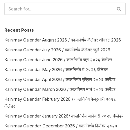
Recent Posts
Kalnirnay Calendar August 2026 / कालनिर्णय कॅलेंडर ऑगस्ट 2026
Kalnirnay Calendar July 2026 / कालनिर्णय कॅलेंडर जुलै 2026
Kalnirnay Calendar June 2026 / कालनिर्णय जून २०२६ कॅलेंडर
Kalnirnay Calendar May 2026 / कालनिर्णय मे २०२६ कॅलेंडर
Kalnirnay Calendar April 2026 / कालनिर्णय एप्रिल २०२६ कॅलेंडर
Kalnirnay Calendar March 2026 / कालनिर्णय मार्च २०२६ कॅलेंडर
Kalnirnay Calendar February 2026 / कालनिर्णय फेब्रुवारी २०२६
कॅलेंडर
Kalnirnay Calendar January 2026/ कालनिर्णय जानेवारी २०२६ कॅलेंडर
Kalnirnay Calender December 2025 / कालनिर्णय डिसेंबर २०२५