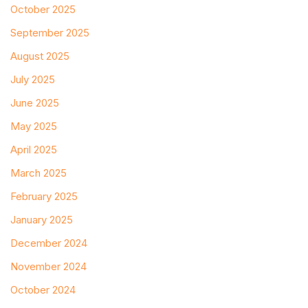
October 2025
September 2025
August 2025
July 2025
June 2025
May 2025
April 2025
March 2025
February 2025
January 2025
December 2024
November 2024
October 2024