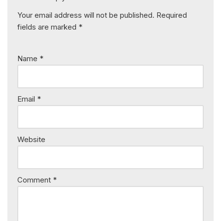
Your email address will not be published.
Required
fields are marked
*
Name
*
Email
*
Website
Comment
*