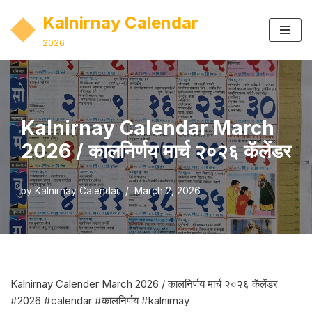
Kalnirnay Calendar
Skip
2026
to
content
Kalnirnay Calendar March
2026 / कालनिर्णय मार्च २०२६ कॅलेंडर
by
Kalnirnay Calendar
March 2, 2026
Kalnirnay Calender March 2026 / कालनिर्णय मार्च २०२६ कॅलेंडर
#2026 #calendar #कालनिर्णय #kalnirnay