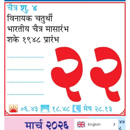
English