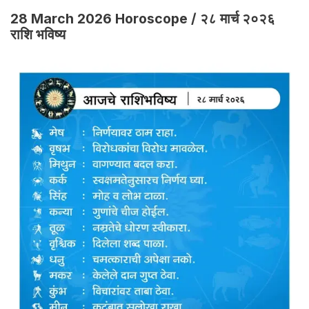
28 March 2026 Horoscope / २८ मार्च २०२६
राशि भविष्य