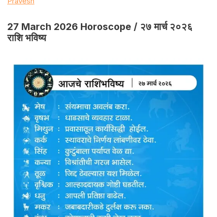
Pravesh
27 March 2026 Horoscope / २७ मार्च २०२६
राशि भविष्य